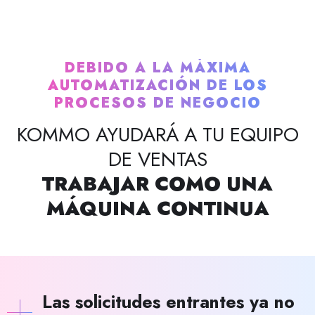
DEBIDO A LA MÁXIMA
AUTOMATIZACIÓN DE LOS
PROCESOS DE NEGOCIO
KOMMO AYUDARÁ A TU EQUIPO
DE VENTAS
TRABAJAR COMO UNA
MÁQUINA CONTINUA
Las solicitudes entrantes ya no