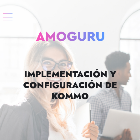
IMPLEMENTACIÓN Y
CONFIGURACIÓN DE
KOMMO