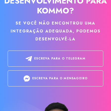
DESENVOLVIMENTO PARA
KOMMO?
SE VOCÊ NÃO ENCONTROU UMA
INTEGRAÇÃO ADEQUADA, PODEMOS
DESENVOLVÊ-LA
ESCREVA PARA O TELEGRAM
ESCREVA PARA O MENSAGEIRO