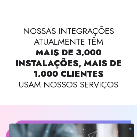
NOSSAS INTEGRAÇÕES
ATUALMENTE TÊM
MAIS DE 3.000
INSTALAÇÕES, MAIS DE
1.000 CLIENTES
USAM NOSSOS SERVIÇOS