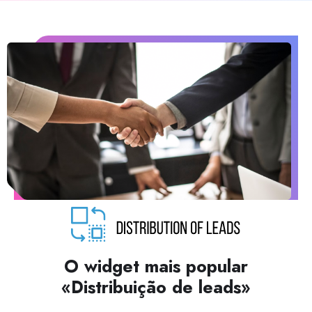
O widget mais popular
«Distribuição de leads»