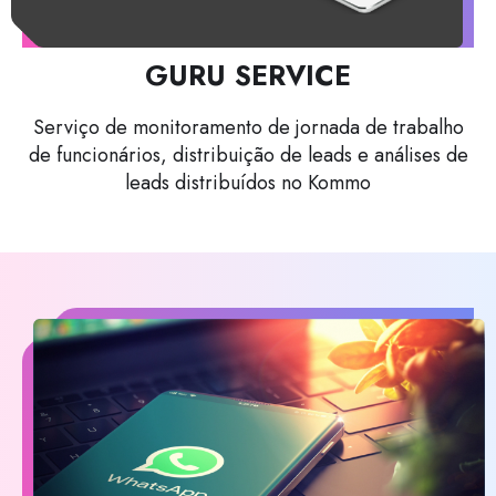
GURU SERVICE
Serviço de monitoramento de jornada de trabalho
de funcionários, distribuição de leads e análises de
leads distribuídos no Kommo