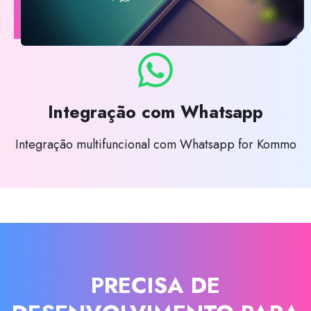
Integração com Whatsapp
Integração multifuncional com Whatsapp for Kommo
PRECISA DE