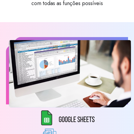
com todas as funções possíveis