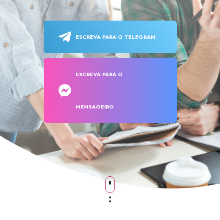
ESCREVA PARA O TELEGRAM
ESCREVA PARA O
MENSAGEIRO