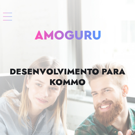
DESENVOLVIMENTO PARA
KOMMO