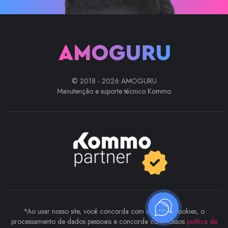
© 2018 - 2026 AMOGURU
Manutenção e suporte técnico Kommo
*Ao usar nosso site, você concorda com o uso de cookies, o
processamento de dados pessoais e concorda com nossos
política de