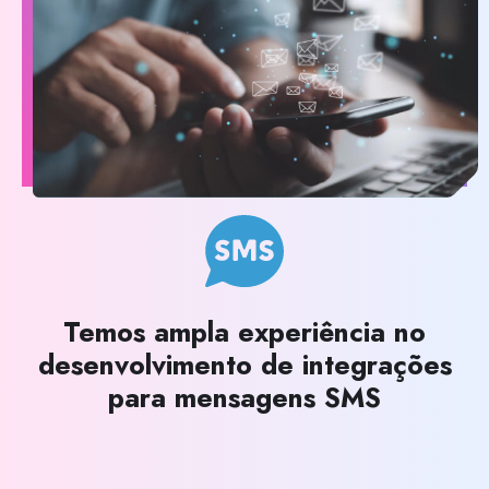
Temos ampla experiência no
desenvolvimento de integrações
para mensagens SMS