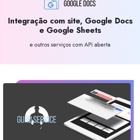
Integração com site, Google Docs
e Google Sheets
e outros serviços com API aberta