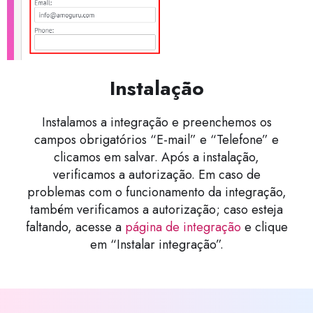
Instalação
Instalamos a integração e preenchemos os
campos obrigatórios “E-mail” e “Telefone” e
clicamos em salvar. Após a instalação,
verificamos a autorização. Em caso de
problemas com o funcionamento da integração,
também verificamos a autorização; caso esteja
faltando, acesse a
página de integração
e clique
em “Instalar integração”.