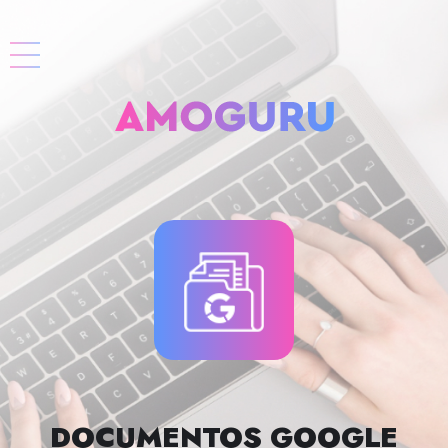
DOCUMENTOS GOOGLE