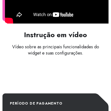
Instrução em vídeo
Vídeo sobre as principais funcionalidades do
widget e suas configurações.
PERÍODO DE PAGAMENTO