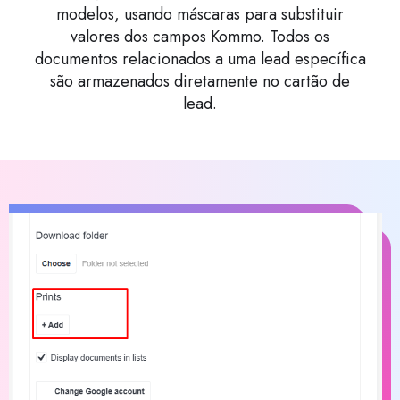
modelos, usando máscaras para substituir
valores dos campos Kommo. Todos os
documentos relacionados a uma lead específica
são armazenados diretamente no cartão de
lead.