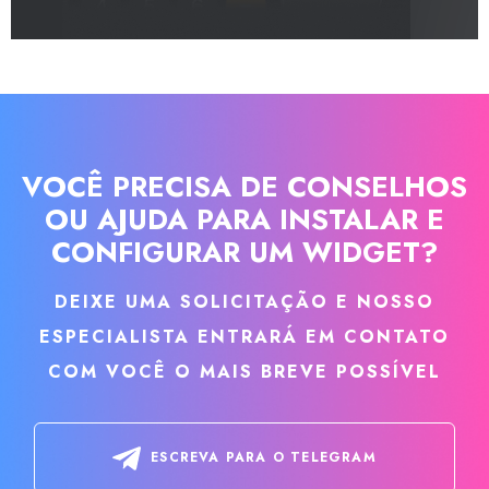
VOCÊ PRECISA DE CONSELHOS
OU AJUDA PARA INSTALAR E
CONFIGURAR UM WIDGET?
DEIXE UMA SOLICITAÇÃO E NOSSO
ESPECIALISTA ENTRARÁ EM CONTATO
COM VOCÊ O MAIS BREVE POSSÍVEL
ESCREVA PARA O TELEGRAM