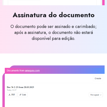
Assinatura do documento
O documento pode ser assinado e carimbado;
após a assinatura, o documento não estará
disponível para edição.