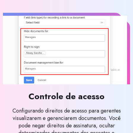
Controle de acesso
Configurando direitos de acesso para gerentes
visualizarem e gerenciarem documentos. Você
pode negar direitos de assinatura, ocultar
determinados documentos dos gerentes e