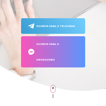
ESCREVA PARA O TELEGRAM
ESCREVA PARA O
MENSAGEIRO