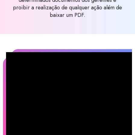
proibir a realização de qualquer ação além de
baixar um PDF.