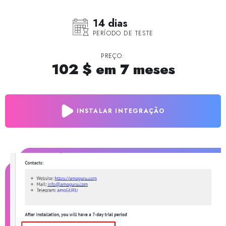
14 dias
PERÍODO DE TESTE
PREÇO:
102 $ em 7 meses
INSTALAR INTEGRAÇÃO