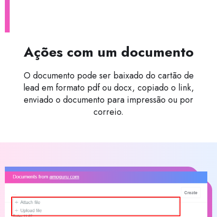
Ações com um documento
O documento pode ser baixado do cartão de
lead em formato pdf ou docx, copiado o link,
enviado o documento para impressão ou por
correio.