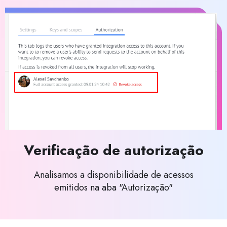
Verificação de autorização
Analisamos a disponibilidade de acessos
emitidos na aba "Autorização"