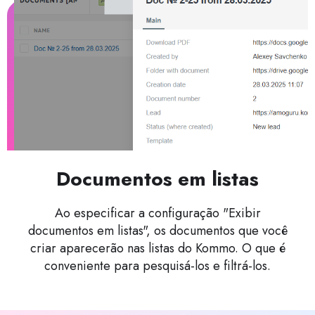
Documentos em listas
Ao especificar a configuração "Exibir
documentos em listas", os documentos que você
criar aparecerão nas listas do Kommo. O que é
conveniente para pesquisá-los e filtrá-los.