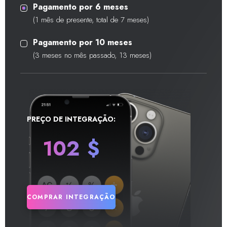
Pagamento por 6 meses
(1 mês de presente, total de 7 meses)
Pagamento por 10 meses
(3 meses no mês passado, 13 meses)
PREÇO DE INTEGRAÇÃO:
102
$
COMPRAR INTEGRAÇÃO