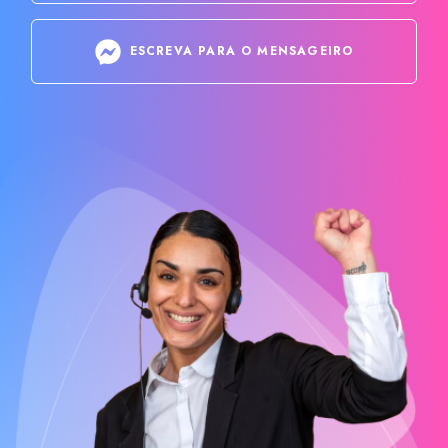
ESCREVA PARA O MENSAGEIRO