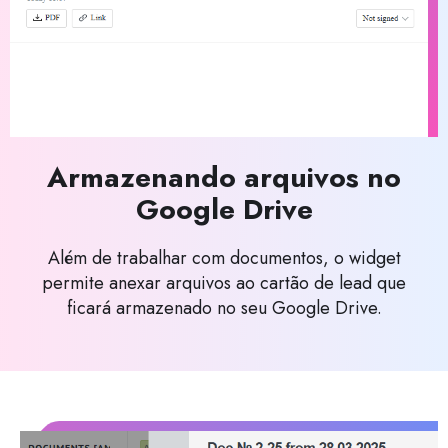
Armazenando arquivos no
Google Drive
Além de trabalhar com documentos, o widget
permite anexar arquivos ao cartão de lead que
ficará armazenado no seu Google Drive.