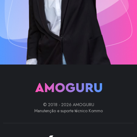
© 2018 - 2026 AMOGURU
Manutenção e suporte técnico Kommo