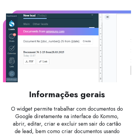
Informações gerais
O widget permite trabalhar com documentos do
Google diretamente na interface do Kommo,
abrir, editar, criar e excluir sem sair do cartão
de lead, bem como criar documentos usando